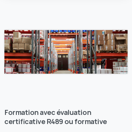
Formation
avec
évaluation
certificative
R489
ou
formative