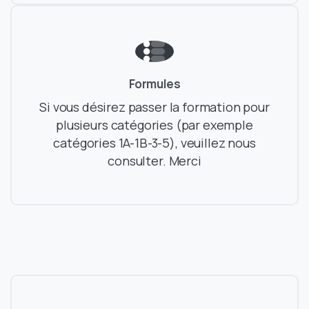
Formules
Si vous désirez passer la formation pour
plusieurs catégories (par exemple
catégories 1A-1B-3-5), veuillez nous
consulter. Merci