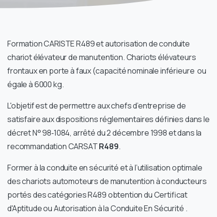
Formation CARISTE R489 et autorisation de conduite
chariot élévateur de manutention. Chariots élévateurs
frontaux en porte à faux (capacité nominale inférieure ou
égale à 6000 kg.
L'objetif est de permettre aux chefs d’entreprise de
satisfaire aux dispositions réglementaires définies dans le
décret N° 98‑1084, arrêté du 2 décembre 1998 et dans la
recommandation CARSAT
R489
.
Former à la conduite en sécurité et à l’utilisation optimale
des chariots automoteurs de manutention à conducteurs
portés des catégories R489 obtention du Certificat
d'Aptitude ou Autorisation à la Conduite En Sécurité .