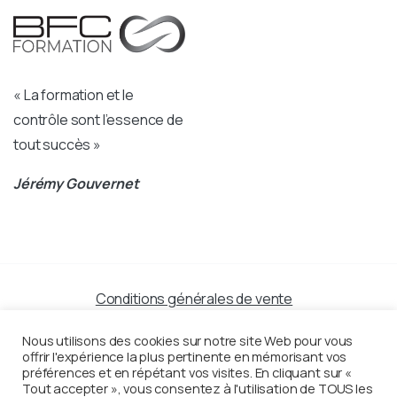
« La formation et le
contrôle sont l’essence de
tout succès »
Jérémy Gouvernet
Conditions générales de vente
Mentions légales
Nous utilisons des cookies sur notre site Web pour vous
offrir l'expérience la plus pertinente en mémorisant vos
préférences et en répétant vos visites. En cliquant sur «
Politique de confidentialité
Tout accepter », vous consentez à l'utilisation de TOUS les