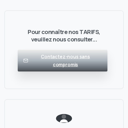
Pour connaître nos TARIFS,
veuillez nous consulter...
Contactez-nous sans
compromis